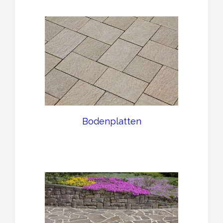
Bodenplatten