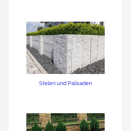
Stelen und Palisaden