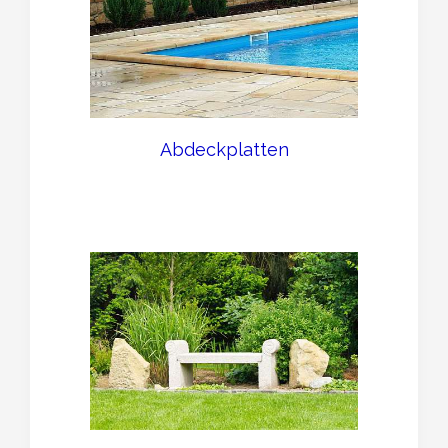
Abdeckplatten