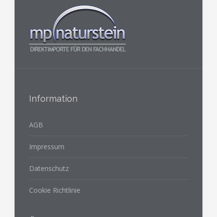
Information
AGB
Impressum
Datenschutz
Cookie Richtlinie