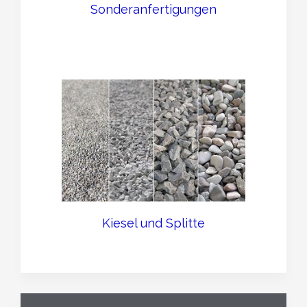
Sonderanfertigungen
Kiesel und Splitte