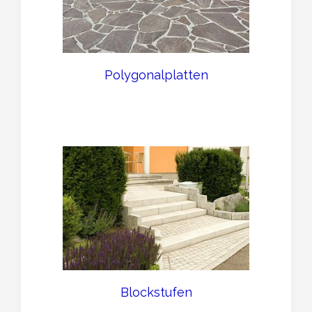
Polygonalplatten
Blockstufen