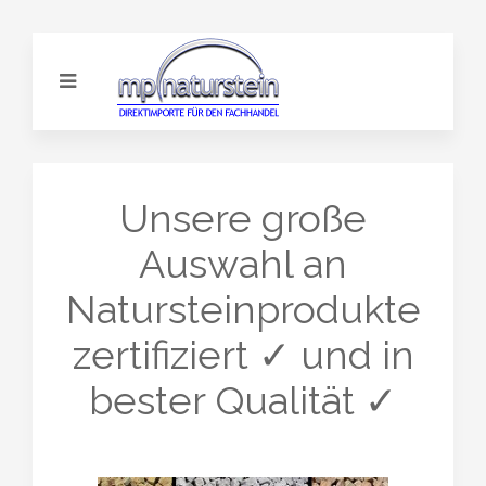
Unsere große
Auswahl an
Natursteinprodukte
zertifiziert ✓ und in
bester Qualität ✓