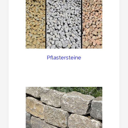
Pflastersteine