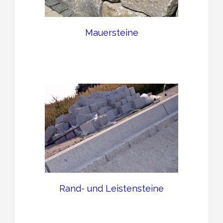
Mauersteine
Rand- und Leistensteine