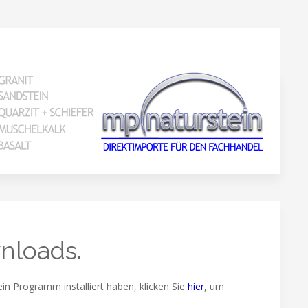
nloads.
 Programm installiert haben, klicken Sie
hier
, um