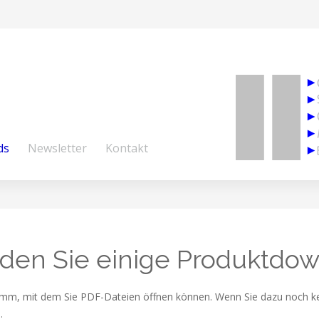
ds
Newsletter
Kontakt
inden Sie einige Produktdow
m, mit dem Sie PDF-Dateien öffnen können. Wenn Sie dazu noch kein
.